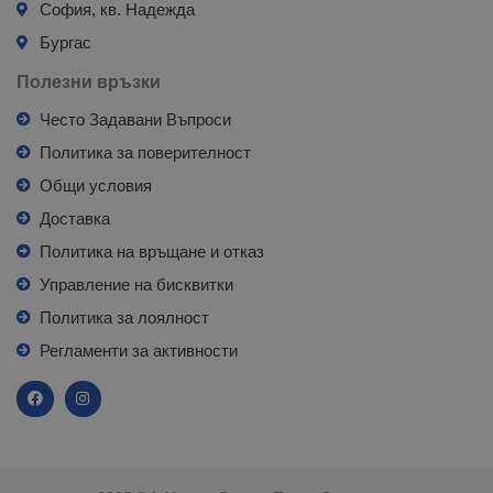
София, кв. Надежда
Бургас
Полезни връзки
Често Задавани Въпроси
Политика за поверителност
Общи условия
Доставка
Политика на връщане и отказ
Управление на бисквитки
Политика за лоялност
Регламенти за активности