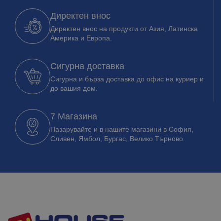
Директен внос
Директен внос на продукти от Азия, Латинска
Америка и Европа.
Сигурна доставка
Сигурна и бърза доставка до офис на куриер и
до вашия дом.
7 Магазина
Пазарувайте и в нашите магазини в София,
Сливен, Ямбол, Бургас, Велико Търново.