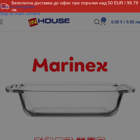
Безплатна доставка до офис при поръчки над 50 EUR / 99.79
Skip to navigation
лв.
Skip to main content
0
0.00
€
/ 0.00 лв