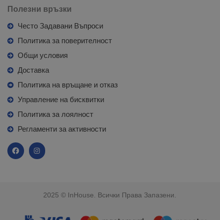
Полезни връзки
Често Задавани Въпроси
Политика за поверителност
Общи условия
Доставка
Политика на връщане и отказ
Управление на бисквитки
Политика за лоялност
Регламенти за активности
2025 © InHouse. Всички Права Запазени.