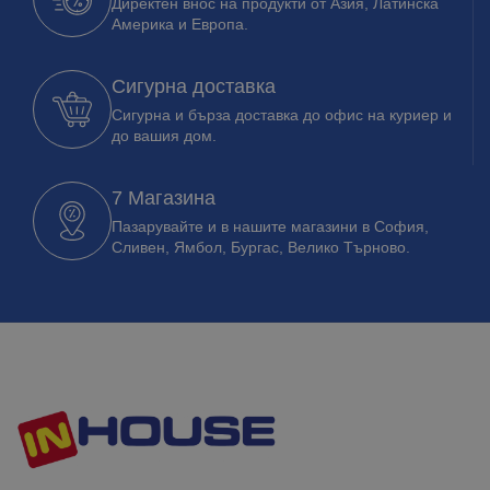
Директен внос на продукти от Азия, Латинска
Америка и Европа.
Сигурна доставка
Сигурна и бърза доставка до офис на куриер и
до вашия дом.
7 Магазина
Пазарувайте и в нашите магазини в София,
Сливен, Ямбол, Бургас, Велико Търново.