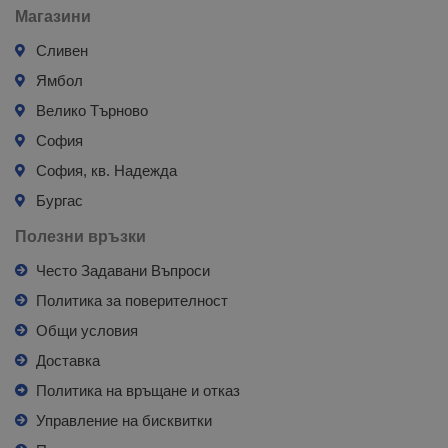
Магазини
Сливен
Ямбол
Велико Търново
София
София, кв. Надежда
Бургас
Полезни връзки
Често Задавани Въпроси
Политика за поверителност
Общи условия
Доставка
Политика на връщане и отказ
Управление на бисквитки