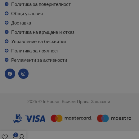
Политика за поверителност
Общи условия
Доставка
Политика на връщане и отказ
Управление на бисквитки
Политика за лоялност
Регламенти за активности
2025 © InHouse. Всички Права Запазени.
0