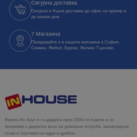
Сигурна доставка
Сигурна и бърза доставка до офис на куриер и
до вашия дом.
7 Магазина
Пазарувайте и в нашите магазини в София,
Сливен, Ямбол, Бургас, Велико Търново.
Фирма Ин Хаус е създадена през 2004-та година и се
занимава с директен внос на домашни потреби, канцеларски
стоки и търговия на едро и дребно.