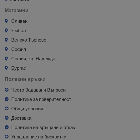
Магазини
Сливен
Ямбол
Велико Търново
София
София, кв. Надежда
Бургас
Полезни връзки
Често Задавани Въпроси
Политика за поверителност
Общи условия
Доставка
Политика на връщане и отказ
Управление на бисквитки