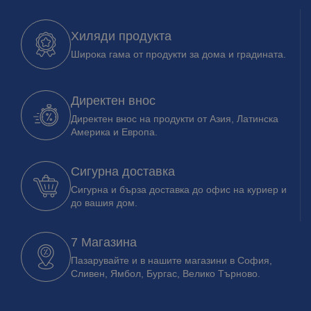
Хиляди продукта
Широка гама от продукти за дома и градината.
Директен внос
Директен внос на продукти от Азия, Латинска
Америка и Европа.
Сигурна доставка
Сигурна и бърза доставка до офис на куриер и
до вашия дом.
7 Магазина
Пазарувайте и в нашите магазини в София,
Сливен, Ямбол, Бургас, Велико Търново.