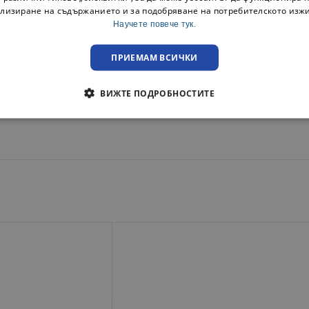
лизиране на съдържанието и за подобряване на потребителското изж
Научете повече тук.
ПРИЕМАМ ВСИЧКИ
ВИЖТЕ ПОДРОБНОСТИТЕ