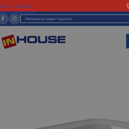
Skip to navigation
Skip to main content