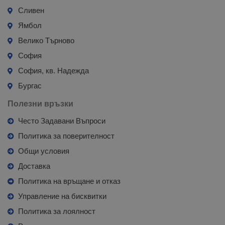
Сливен
Ямбол
Велико Търново
София
София, кв. Надежда
Бургас
Полезни връзки
Често Задавани Въпроси
Политика за поверителност
Общи условия
Доставка
Политика на връщане и отказ
Управление на бисквитки
Политика за лоялност