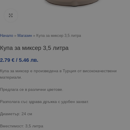
Click to enlarge
Начало
»
Магазин
»
Купа за миксер 3,5 литра
Купа за миксер 3,5 литра
2.79
€
/ 5.46 лв.
Купа за миксер е произведена в Турция от висококачествени
материали.
Предлага се в различни цветове.
Разполага със здрава дръжка с удобен захват.
Диаметър: 24 см
Вместимост: 3,5 литра