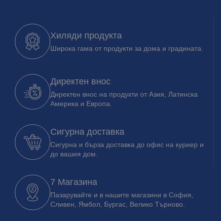
Хиляди продукта
Широка гама от продукти за дома и градината.
Директен внос
Директен внос на продукти от Азия, Латинска
Америка и Европа.
Сигурна доставка
Сигурна и бърза доставка до офис на куриер и
до вашия дом.
7 Магазина
Пазарувайте и в нашите магазини в София,
Сливен, Ямбол, Бургас, Велико Търново.