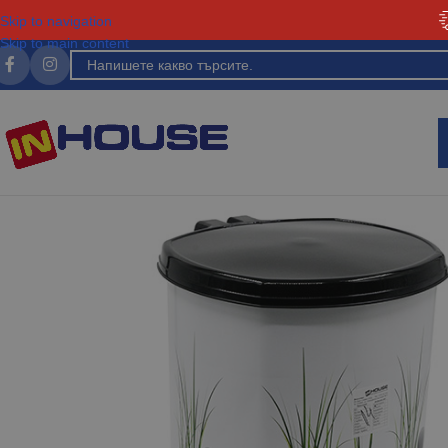
Skip to navigation
Skip to main content