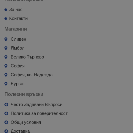
За нас
Контакти
Магазини
Сливен
Ямбол
Велико Търново
София
София, кв. Надежда
Бургас
Полезни връзки
Често Задавани Въпроси
Политика за поверителност
Общи условия
Доставка