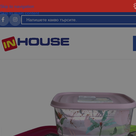
Skip to navigation
Skip to main content