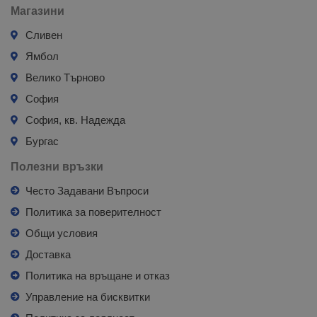
Магазини
Сливен
Ямбол
Велико Търново
София
София, кв. Надежда
Бургас
Полезни връзки
Често Задавани Въпроси
Политика за поверителност
Общи условия
Доставка
Политика на връщане и отказ
Управление на бисквитки