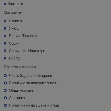
Контакти
Магазини
Сливен
Ямбол
Велико Търново
София
София, кв. Надежда
Бургас
Полезни връзки
Често Задавани Въпроси
Политика за поверителност
Общи условия
Доставка
Политика на връщане и отказ