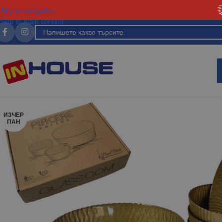
Skip to navigation
Skip to main content
ИЗЧЕР
ПАН