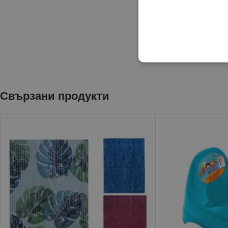
Свързани продукти