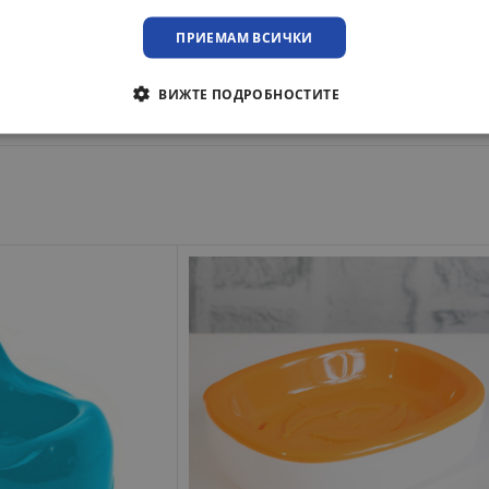
ПРИЕМАМ ВСИЧКИ
ВИЖТЕ ПОДРОБНОСТИТЕ