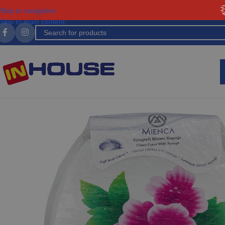
Skip to navigation
Skip to main content