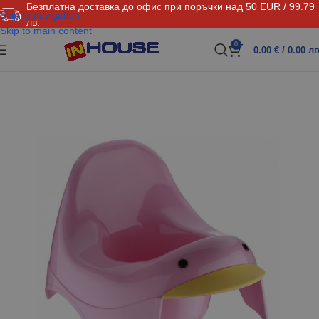
Безплатна доставка до офис при поръчки над 50 EUR / 99.79
Skip to navigation
лв.
Skip to main content
0
0.00
€
/ 0.00 лв