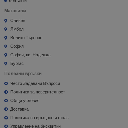
Контакти
Магазини
Сливен
Ямбол
Велико Търново
София
София, кв. Надежда
Бургас
Полезни връзки
Често Задавани Въпроси
Политика за поверителност
Общи условия
Доставка
Политика на връщане и отказ
Управление на бисквитки