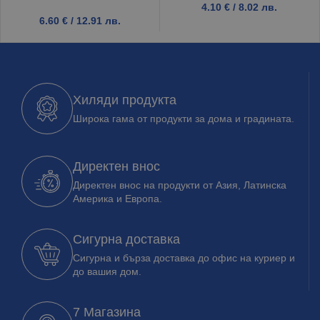
4.10
€
/ 8.02 лв.
6.60
€
/ 12.91 лв.
Хиляди продукта
Широка гама от продукти за дома и градината.
Директен внос
Директен внос на продукти от Азия, Латинска
Америка и Европа.
Сигурна доставка
Сигурна и бърза доставка до офис на куриер и
до вашия дом.
7 Магазина