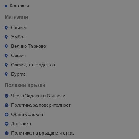
Контакти
Магазини
Сливен
Ямбол
Велико Търново
София
София, кв. Надежда
Бургас
Полезни връзки
Често Задавани Въпроси
Политика за поверителност
Общи условия
Доставка
Политика на връщане и отказ