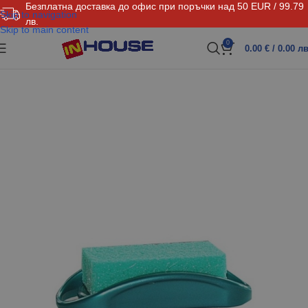
Безплатна доставка до офис при поръчки над 50 EUR / 99.79
Skip to navigation
лв.
Skip to main content
0
0.00
€
/ 0.00 лв