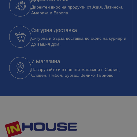
Директен внос на продукти от Азия, Латинска
Америка и Европа.
Сигурна доставка
Сигурна и бърза доставка до офис на куриер и
до вашия дом.
7 Магазина
Пазарувайте и в нашите магазини в София,
Сливен, Ямбол, Бургас, Велико Търново.