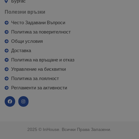
Бургас
Полезни връзки
Често Задавани Въпроси
Политика за поверителност
Общи условия
Доставка
Политика на връщане и отказ
Управление на бисквитки
Политика за лоялност
Регламенти за активности
2025 © InHouse. Всички Права Запазени.