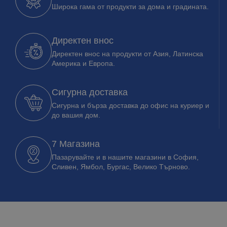
Широка гама от продукти за дома и градината.
Директен внос
Директен внос на продукти от Азия, Латинска
Америка и Европа.
Сигурна доставка
Сигурна и бърза доставка до офис на куриер и
до вашия дом.
7 Магазина
Пазарувайте и в нашите магазини в София,
Сливен, Ямбол, Бургас, Велико Търново.