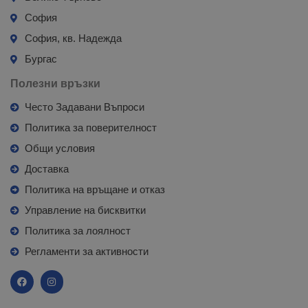
София
София, кв. Надежда
Бургас
Полезни връзки
Често Задавани Въпроси
Политика за поверителност
Общи условия
Доставка
Политика на връщане и отказ
Управление на бисквитки
Политика за лоялност
Регламенти за активности