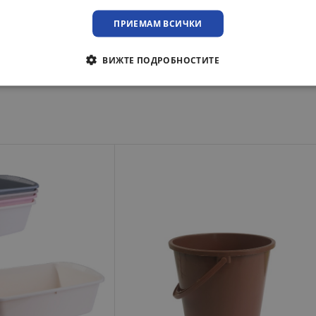
ПРИЕМАМ ВСИЧКИ
ВИЖТЕ ПОДРОБНОСТИТЕ