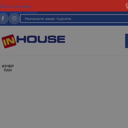
Skip to navigation
Skip to main content
ИЗЧЕР
ПАН