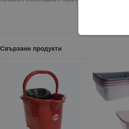
Свързани продукти