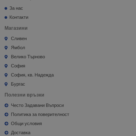
За нас
Контакти
Магазини
Сливен
Ямбол
Велико Търново
София
София, кв. Надежда
Бургас
Полезни връзки
Често Задавани Въпроси
Политика за поверителност
Общи условия
Доставка