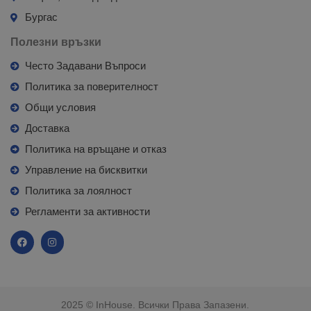
Бургас
Полезни връзки
Често Задавани Въпроси
Политика за поверителност
Общи условия
Доставка
Политика на връщане и отказ
Управление на бисквитки
Политика за лоялност
Регламенти за активности
2025 © InHouse. Всички Права Запазени.