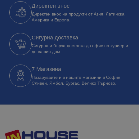
Директен внос
Директен внос на продукти от Азия, Латинска
Америка и Европа.
Сигурна доставка
Сигурна и бърза доставка до офис на куриер и
до вашия дом.
7 Магазина
Пазарувайте и в нашите магазини в София,
Сливен, Ямбол, Бургас, Велико Търново.