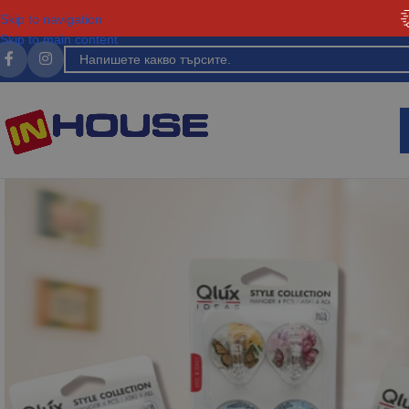
Skip to navigation
Skip to main content