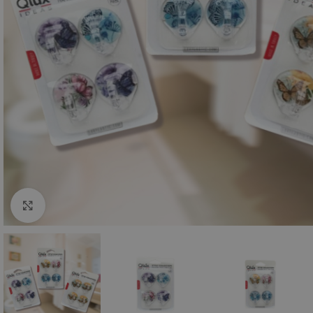
Click to enlarge