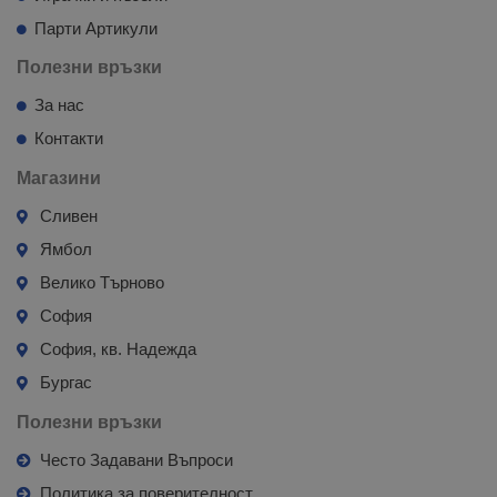
Парти Артикули
Полезни връзки
За нас
Контакти
Магазини
Сливен
Ямбол
Велико Търново
София
София, кв. Надежда
Бургас
Полезни връзки
Често Задавани Въпроси
Политика за поверителност