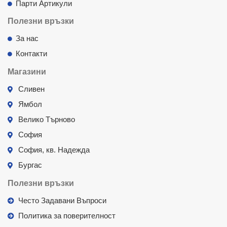
Парти Артикули
Полезни връзки
За нас
Контакти
Магазини
Сливен
Ямбол
Велико Търново
София
София, кв. Надежда
Бургас
Полезни връзки
Често Задавани Въпроси
Политика за поверителност