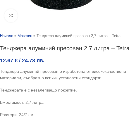
Click to enlarge
Начало
»
Магазин
»
Тенджера алуминий пресован 2,7 литра – Tetra
Тенджера алуминий пресован 2,7 литра – Tetra
12.67
€
/ 24.78 лв.
Тенджера алуминий пресован е изработена от висококачествени
материали, съобразно всички установени стандарти.
Тенджерата е с незалепващо покритие.
Вместимост: 2,7 литра
Размери: 24/7 см