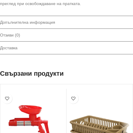
преглед при освобождаване на пратката.
Допълнителна информация
Отзиви (0)
Доставка
Свързани продукти