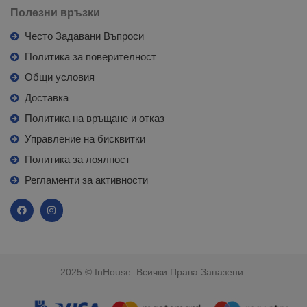
Полезни връзки
Често Задавани Въпроси
Политика за поверителност
Общи условия
Доставка
Политика на връщане и отказ
Управление на бисквитки
Политика за лоялност
Регламенти за активности
2025 © InHouse. Всички Права Запазени.