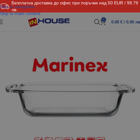
Безплатна доставка до офис при поръчки над 50 EUR / 99.79
Skip to navigation
лв.
Skip to main content
0
0.00
€
/ 0.00 лв