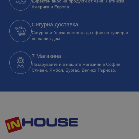
Директен внос на продукти от Азия, Латинска
Америка и Европа.
Сигурна доставка
Сигурна и бърза доставка до офис на куриер и
до вашия дом.
7 Магазина
Пазарувайте и в нашите магазини в София,
Сливен, Ямбол, Бургас, Велико Търново.