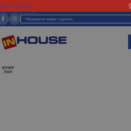
Skip to navigation
Skip to main content
ИЗЧЕР
ПАН