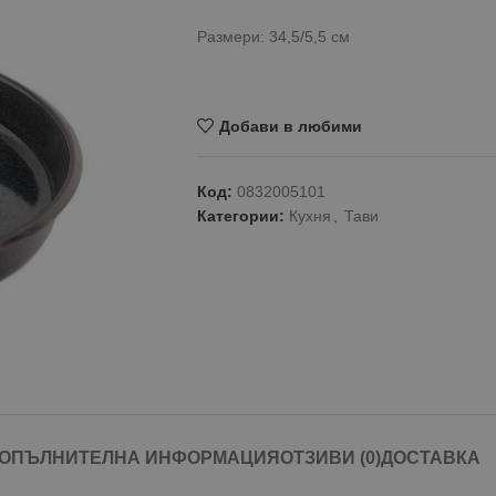
Размери: 34,5/5,5 см
Добави в любими
Код:
0832005101
Категории:
Кухня
,
Тави
ОПЪЛНИТЕЛНА ИНФОРМАЦИЯ
ОТЗИВИ (0)
ДОСТАВКА