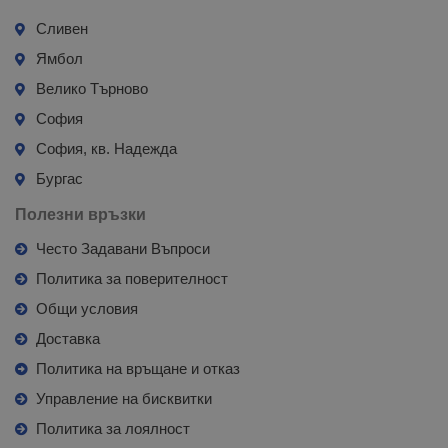
Сливен
Ямбол
Велико Търново
София
София, кв. Надежда
Бургас
Полезни връзки
Често Задавани Въпроси
Политика за поверителност
Общи условия
Доставка
Политика на връщане и отказ
Управление на бисквитки
Политика за лоялност