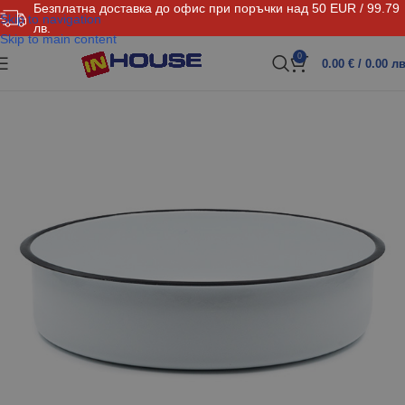
Безплатна доставка до офис при поръчки над 50 EUR / 99.79
Skip to navigation
лв.
Skip to main content
0
0.00
€
/ 0.00 лв