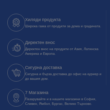
Хиляди продукта
Широка гама от продукти за дома и градината.
Директен внос
Директен внос на продукти от Азия, Латинска
Америка и Европа.
Сигурна доставка
Сигурна и бърза доставка до офис на куриер и
до вашия дом.
7 Магазина
Пазарувайте и в нашите магазини в София,
Сливен, Ямбол, Бургас, Велико Търново.