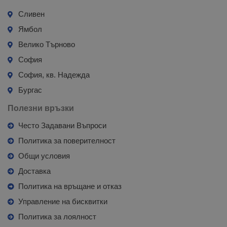
Сливен
Ямбол
Велико Търново
София
София, кв. Надежда
Бургас
Полезни връзки
Често Задавани Въпроси
Политика за поверителност
Общи условия
Доставка
Политика на връщане и отказ
Управление на бисквитки
Политика за лоялност