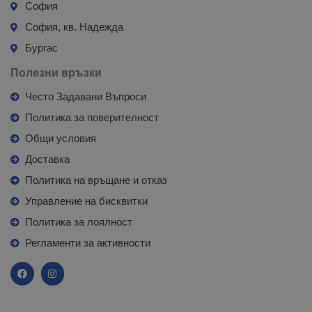
София
София, кв. Надежда
Бургас
Полезни връзки
Често Задавани Въпроси
Политика за поверителност
Общи условия
Доставка
Политика на връщане и отказ
Управление на бисквитки
Политика за лоялност
Регламенти за активности