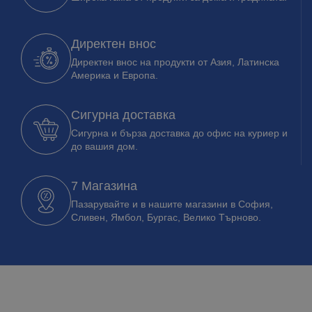
Директен внос
Директен внос на продукти от Азия, Латинска
Америка и Европа.
Сигурна доставка
Сигурна и бърза доставка до офис на куриер и
до вашия дом.
7 Магазина
Пазарувайте и в нашите магазини в София,
Сливен, Ямбол, Бургас, Велико Търново.