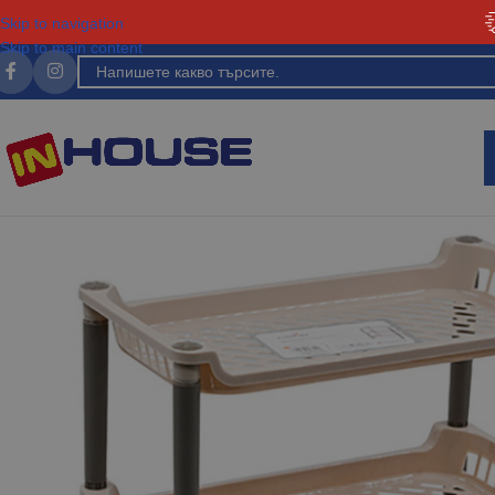
Skip to navigation
Skip to main content