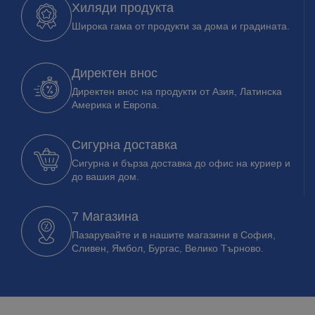
Хиляди продукта
Широка гама от продукти за дома и градината.
Директен внос
Директен внос на продукти от Азия, Латинска
Америка и Европа.
Сигурна доставка
Сигурна и бърза доставка до офис на куриер и
до вашия дом.
7 Магазина
Пазарувайте и в нашите магазини в София,
Сливен, Ямбол, Бургас, Велико Търново.