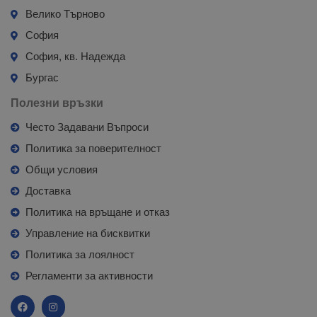
Велико Търново
София
София, кв. Надежда
Бургас
Полезни връзки
Често Задавани Въпроси
Политика за поверителност
Общи условия
Доставка
Политика на връщане и отказ
Управление на бисквитки
Политика за лоялност
Регламенти за активности