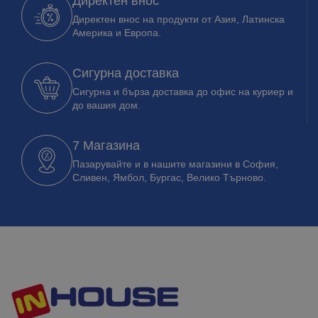
Директен внос
Директен внос на продукти от Азия, Латинска
Америка и Европа.
Сигурна доставка
Сигурна и бърза доставка до офис на куриер и
до вашия дом.
7 Магазина
Пазарувайте и в нашите магазини в София,
Сливен, Ямбол, Бургас, Велико Търново.