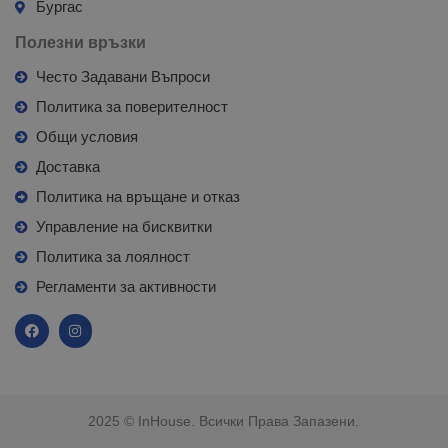
Бургас
Полезни връзки
Често Задавани Въпроси
Политика за поверителност
Общи условия
Доставка
Политика на връщане и отказ
Управление на бисквитки
Политика за лоялност
Регламенти за активности
2025 © InHouse. Всички Права Запазени.