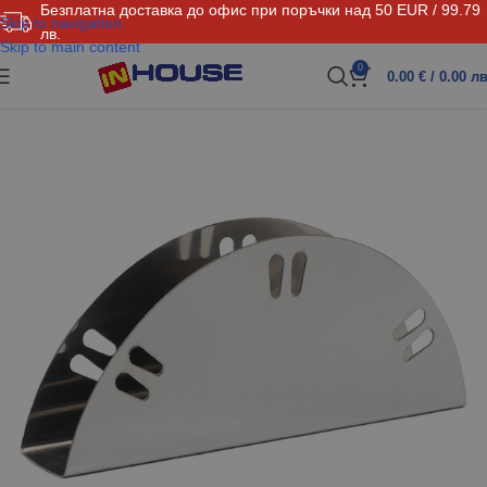
Безплатна доставка до офис при поръчки над 50 EUR / 99.79
Skip to navigation
лв.
Skip to main content
0
0.00
€
/ 0.00 лв