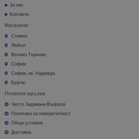
За нас
Контакти
Магазини
Сливен
Ямбол
Велико Търново
София
София, кв. Надежда
Бургас
Полезни връзки
Често Задавани Въпроси
Политика за поверителност
Общи условия
Доставка