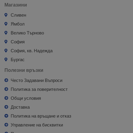
Магазини
Сливен
Ямбол
Велико Търново
София
София, кв. Надежда
Бургас
Полезни връзки
Често Задавани Въпроси
Политика за поверителност
Общи условия
Доставка
Политика на връщане и отказ
Управление на бисквитки