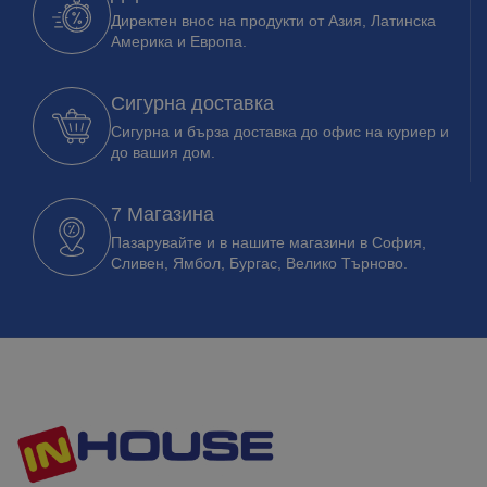
Директен внос на продукти от Азия, Латинска
Америка и Европа.
Сигурна доставка
Сигурна и бърза доставка до офис на куриер и
до вашия дом.
7 Магазина
Пазарувайте и в нашите магазини в София,
Сливен, Ямбол, Бургас, Велико Търново.