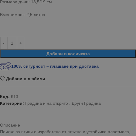
Размери дъни: 18,5/19 см
Вместимост: 2,5 литра
Добави в количката
100% сигурност – плащане при доставка
Добави в любими
Код:
К13
Категории:
Градина и на открито
,
Други Градина
Описание
Поилка за птици е изработена от плътна и устойчива пластмаса,