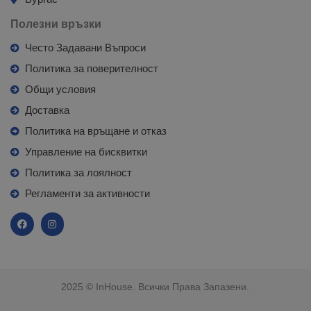
Полезни връзки
Често Задавани Въпроси
Политика за поверителност
Общи условия
Доставка
Политика на връщане и отказ
Управление на бисквитки
Политика за лоялност
Регламенти за активности
2025 © InHouse. Всички Права Запазени.