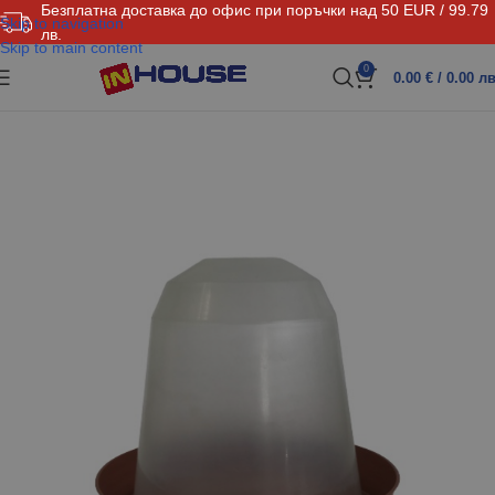
Безплатна доставка до офис при поръчки над 50 EUR / 99.79
Skip to navigation
лв.
Skip to main content
0
0.00
€
/ 0.00 лв