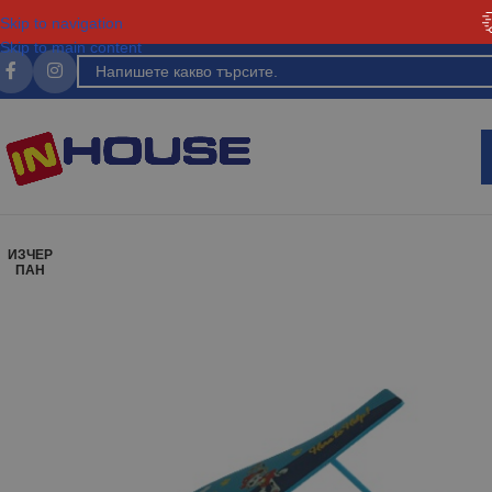
Skip to navigation
Skip to main content
ИЗЧЕР
ПАН