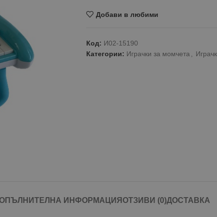
Добави в любими
Код:
И02-15190
Категории:
Играчки за момчета
,
Играчк
ОПЪЛНИТЕЛНА ИНФОРМАЦИЯ
ОТЗИВИ (0)
ДОСТАВКА