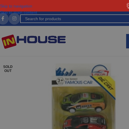
Skip to navigation
Skip to main content
SOLD
OUT