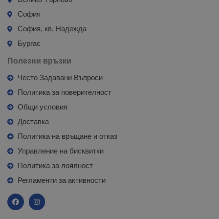
София
София, кв. Надежда
Бургас
Полезни връзки
Често Задавани Въпроси
Политика за поверителност
Общи условия
Доставка
Политика на връщане и отказ
Управление на бисквитки
Политика за лоялност
Регламенти за активности