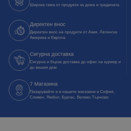
Широка гама от продукти за дома и градината.
Директен внос
Директен внос на продукти от Азия, Латинска
Америка и Европа.
Сигурна доставка
Сигурна и бърза доставка до офис на куриер и
до вашия дом.
7 Магазина
Пазарувайте и в нашите магазини в София,
Сливен, Ямбол, Бургас, Велико Търново.