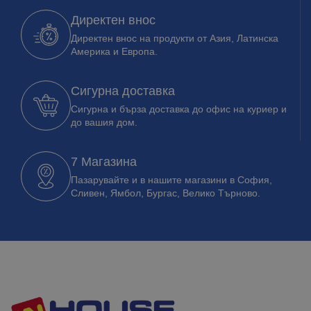
Директен внос
Директен внос на продукти от Азия, Латинска
Америка и Европа.
Сигурна доставка
Сигурна и бърза доставка до офис на куриер и
до вашия дом.
7 Магазина
Пазарувайте и в нашите магазини в София,
Сливен, Ямбол, Бургас, Велико Търново.