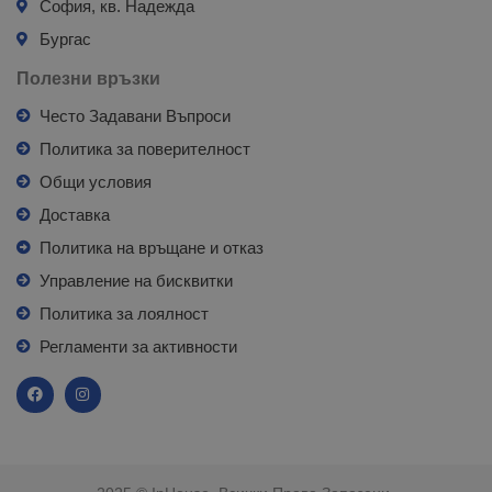
София, кв. Надежда
Бургас
Полезни връзки
Често Задавани Въпроси
Политика за поверителност
Общи условия
Доставка
Политика на връщане и отказ
Управление на бисквитки
Политика за лоялност
Регламенти за активности