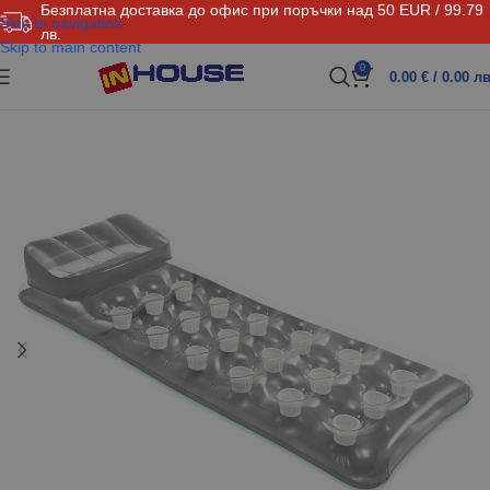
Безплатна доставка до офис при поръчки над 50 EUR / 99.79
Skip to navigation
лв.
Skip to main content
0
0.00
€
/ 0.00 лв