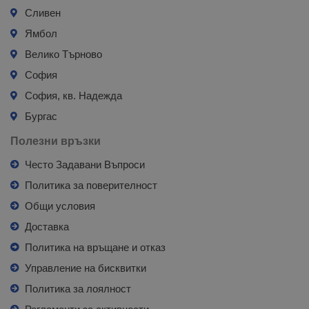
Сливен
Ямбол
Велико Търново
София
София, кв. Надежда
Бургас
Полезни връзки
Често Задавани Въпроси
Политика за поверителност
Общи условия
Доставка
Политика на връщане и отказ
Управление на бисквитки
Политика за лоялност