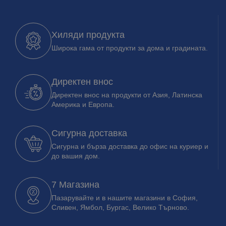
Хиляди продукта
Широка гама от продукти за дома и градината.
Директен внос
Директен внос на продукти от Азия, Латинска
Америка и Европа.
Сигурна доставка
Сигурна и бърза доставка до офис на куриер и
до вашия дом.
7 Магазина
Пазарувайте и в нашите магазини в София,
Сливен, Ямбол, Бургас, Велико Търново.