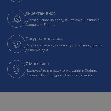
Директен внос
Директен внос на продукти от Азия, Латинска
Америка и Европа.
Сигурна доставка
Сигурна и бърза доставка до офис на куриер и
до вашия дом.
7 Магазина
Пазарувайте и в нашите магазини в София,
Сливен, Ямбол, Бургас, Велико Търново.