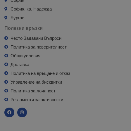
София
София, кв. Надежда
Бургас
Полезни връзки
Често Задавани Въпроси
Политика за поверителност
Общи условия
Доставка
Политика на връщане и отказ
Управление на бисквитки
Политика за лоялност
Регламенти за активности