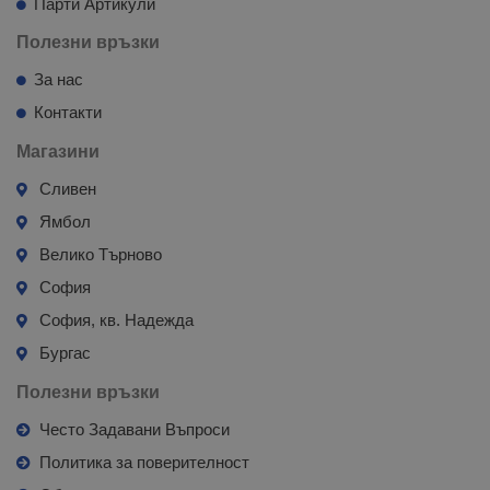
Парти Артикули
Полезни връзки
За нас
Контакти
Магазини
Сливен
Ямбол
Велико Търново
София
София, кв. Надежда
Бургас
Полезни връзки
Често Задавани Въпроси
Политика за поверителност