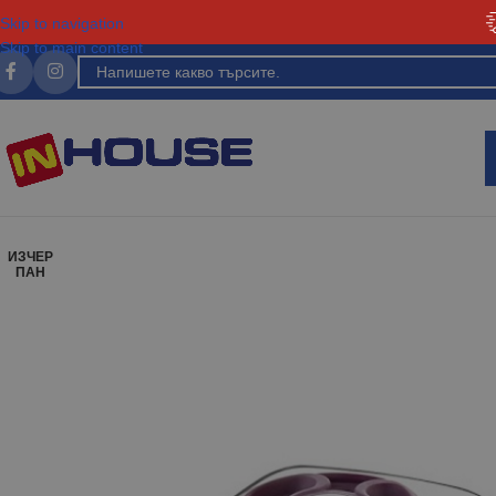
Skip to navigation
Skip to main content
ИЗЧЕР
ПАН