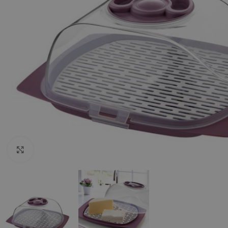
Click to enlarge