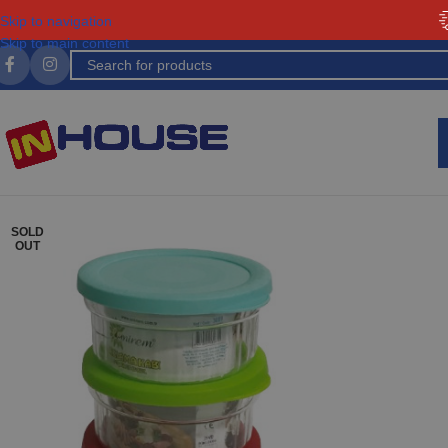
Skip to navigation
Skip to main content
SOLD
OUT