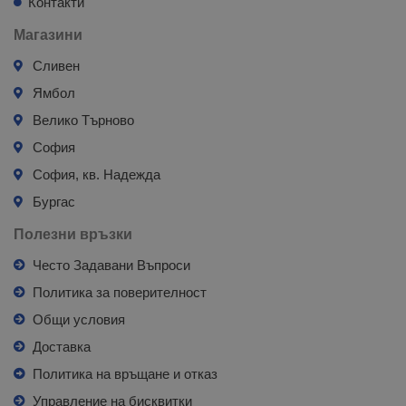
Контакти
Магазини
Сливен
Ямбол
Велико Търново
София
София, кв. Надежда
Бургас
Полезни връзки
Често Задавани Въпроси
Политика за поверителност
Общи условия
Доставка
Политика на връщане и отказ
Управление на бисквитки