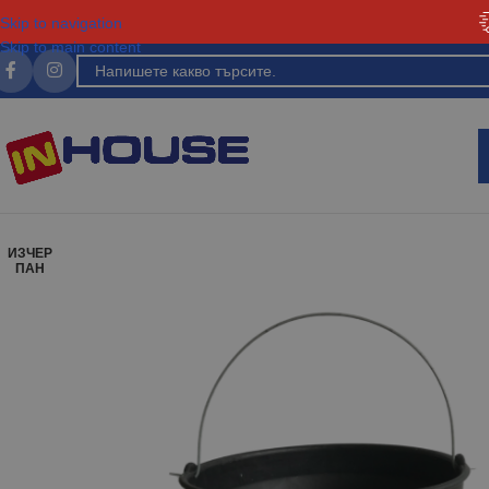
Skip to navigation
Skip to main content
ИЗЧЕР
ПАН