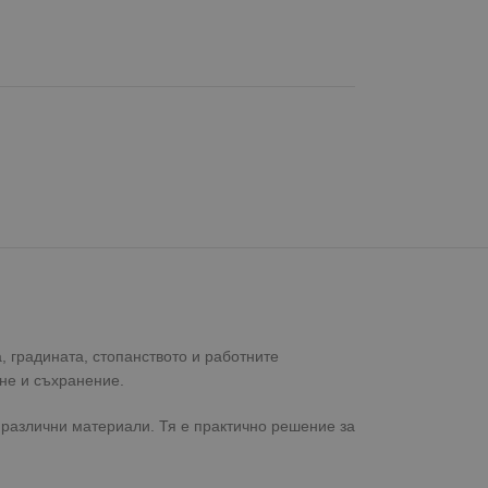
, градината, стопанството и работните
не и съхранение.
 различни материали. Тя е практично решение за