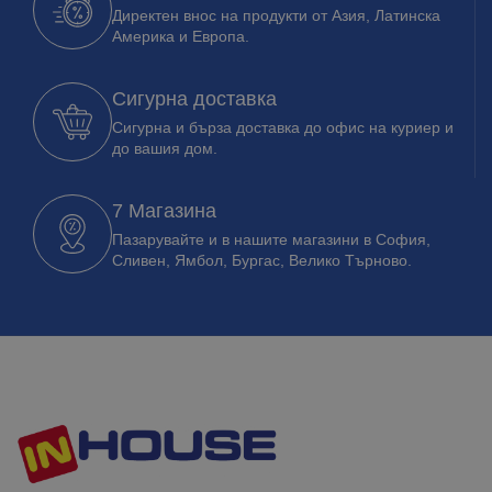
Директен внос на продукти от Азия, Латинска
Америка и Европа.
Сигурна доставка
Сигурна и бърза доставка до офис на куриер и
до вашия дом.
7 Магазина
Пазарувайте и в нашите магазини в София,
Сливен, Ямбол, Бургас, Велико Търново.