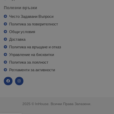
Полезни връзки
Често Задавани Въпроси
Политика за поверителност
Общи условия
Доставка
Политика на връщане и отказ
Управление на бисквитки
Политика за лоялност
Регламенти за активности
2025 © InHouse. Всички Права Запазени.