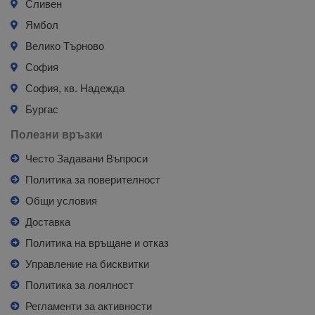
Сливен
Ямбол
Велико Търново
София
София, кв. Надежда
Бургас
Полезни връзки
Често Задавани Въпроси
Политика за поверителност
Общи условия
Доставка
Политика на връщане и отказ
Управление на бисквитки
Политика за лоялност
Регламенти за активности