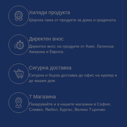
Хиляди продукта
Широка гама от продукти за дома и градината.
Директен внос
Директен внос на продукти от Азия, Латинска
Америка и Европа.
Сигурна доставка
Сигурна и бърза доставка до офис на куриер и
до вашия дом.
7 Магазина
Пазарувайте и в нашите магазини в София,
Сливен, Ямбол, Бургас, Велико Търново.