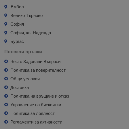
Ямбол
Велико Търново
София
София, кв. Надежда
Бургас
Полезни връзки
Често Задавани Въпроси
Политика за поверителност
Общи условия
Доставка
Политика на връщане и отказ
Управление на бисквитки
Политика за лоялност
Регламенти за активности